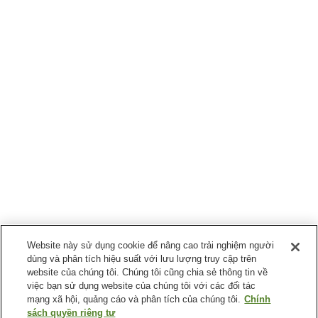
Website này sử dụng cookie để nâng cao trải nghiệm người
dùng và phân tích hiệu suất với lưu lượng truy cập trên
website của chúng tôi. Chúng tôi cũng chia sẻ thông tin về
việc bạn sử dụng website của chúng tôi với các đối tác
mạng xã hội, quảng cáo và phân tích của chúng tôi.
Chính
sách quyền riêng tư