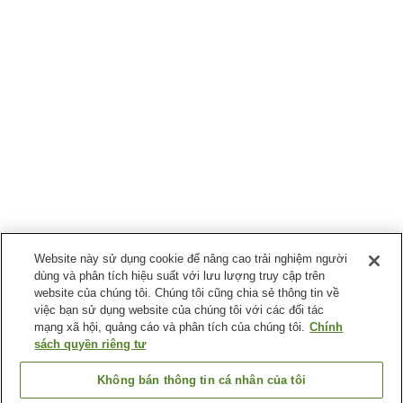
Website này sử dụng cookie để nâng cao trải nghiệm người
dùng và phân tích hiệu suất với lưu lượng truy cập trên
website của chúng tôi. Chúng tôi cũng chia sẻ thông tin về
việc bạn sử dụng website của chúng tôi với các đối tác
mạng xã hội, quảng cáo và phân tích của chúng tôi.
Chính
sách quyền riêng tư
Không bán thông tin cá nhân của tôi