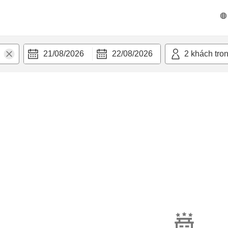
21/08/2026
22/08/2026
2
khách tro