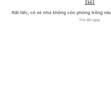
Rất tiếc, có vẻ như không còn phòng trống n
Thử đổi ngày.