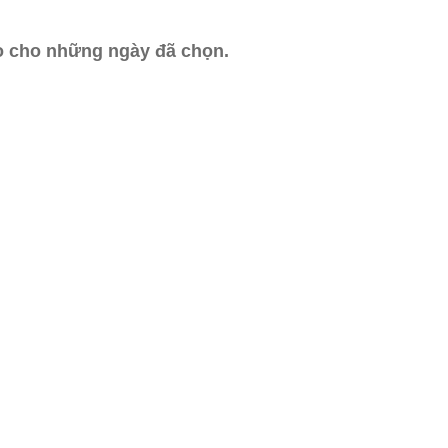
ào cho những ngày đã chọn.