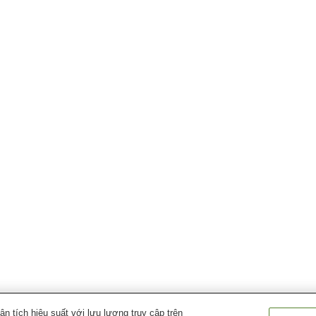
 tích hiệu suất với lưu lượng truy cập trên