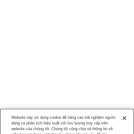
Website này sử dụng cookie để nâng cao trải nghiệm người
dùng và phân tích hiệu suất với lưu lượng truy cập trên
website của chúng tôi. Chúng tôi cũng chia sẻ thông tin về