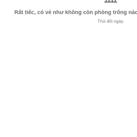
Rất tiếc, có vẻ như không còn phòng trống n
Thử đổi ngày.