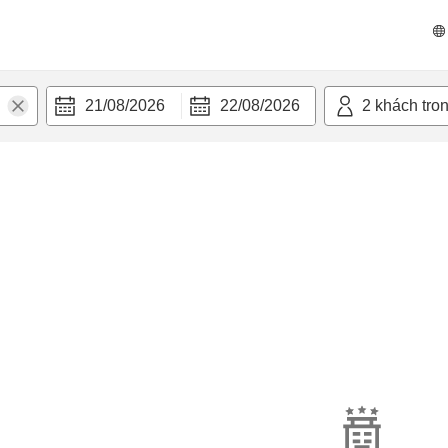
21/08/2026
22/08/2026
2
khách tro