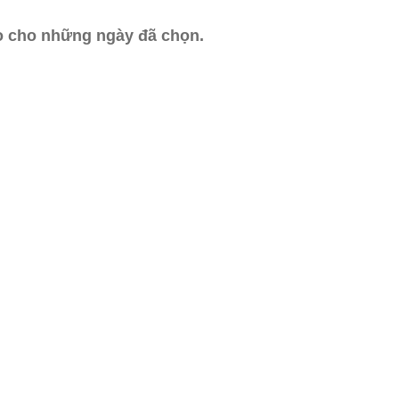
ào cho những ngày đã chọn.