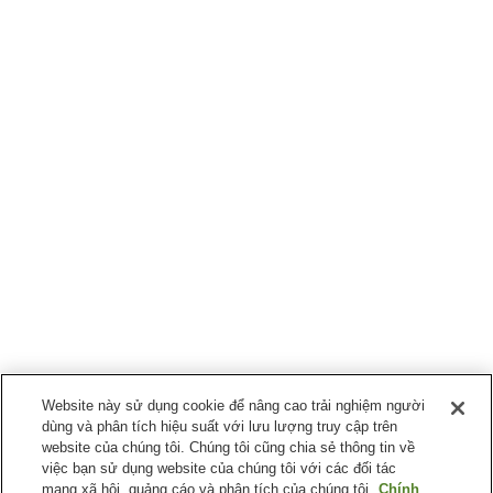
Website này sử dụng cookie để nâng cao trải nghiệm người
dùng và phân tích hiệu suất với lưu lượng truy cập trên
website của chúng tôi. Chúng tôi cũng chia sẻ thông tin về
việc bạn sử dụng website của chúng tôi với các đối tác
mạng xã hội, quảng cáo và phân tích của chúng tôi.
Chính