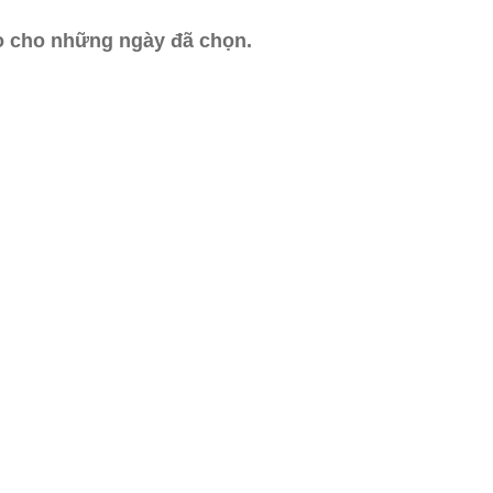
ào cho những ngày đã chọn.