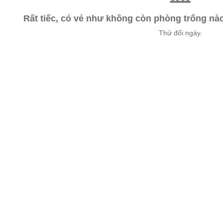
Rất tiếc, có vẻ như không còn phòng trống n
Thử đổi ngày.