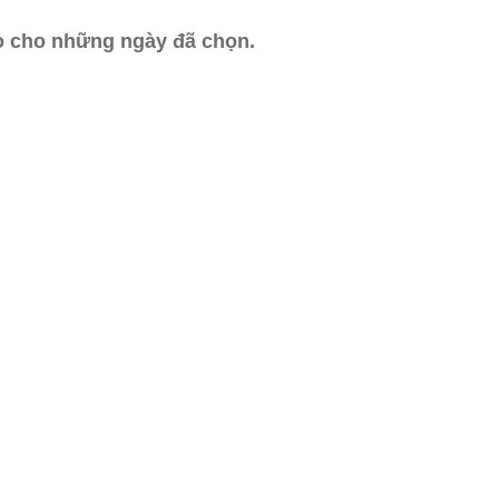
ào cho những ngày đã chọn.