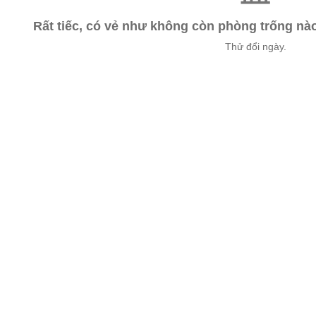
Rất tiếc, có vẻ như không còn phòng trống n
Thử đổi ngày.