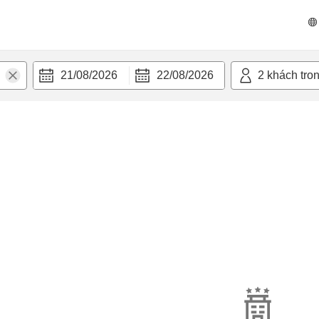
21/08/2026
22/08/2026
2
khách tro