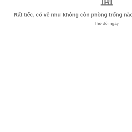
Rất tiếc, có vẻ như không còn phòng trống n
Thử đổi ngày.