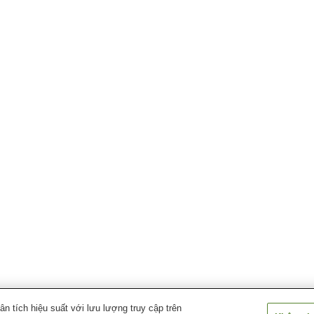
 tích hiệu suất với lưu lượng truy cập trên