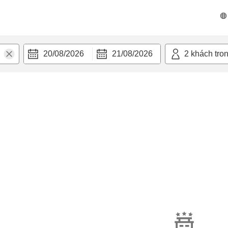
20/08/2026
21/08/2026
2
khách tro