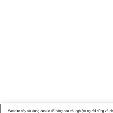
Website này sử dụng cookie để nâng cao trải nghiệm người dùng và phân