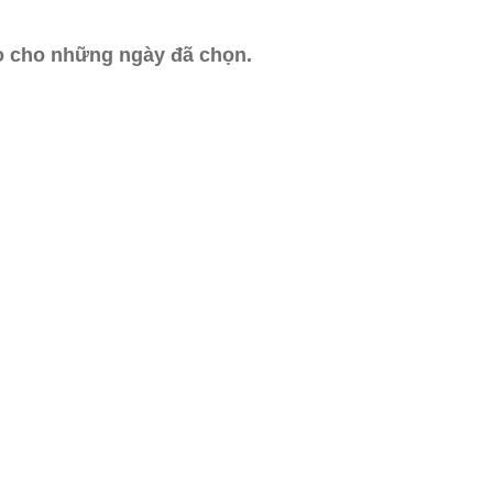
ào cho những ngày đã chọn.