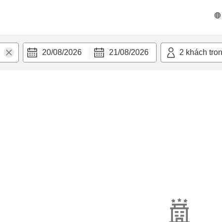
20/08/2026
21/08/2026
2
khách tro