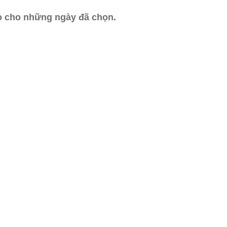
ào cho những ngày đã chọn.