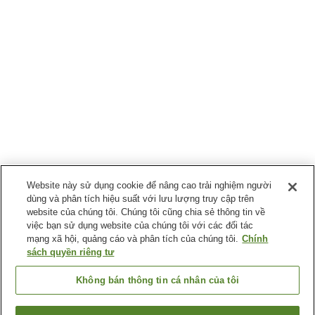
Website này sử dụng cookie để nâng cao trải nghiệm người
dùng và phân tích hiệu suất với lưu lượng truy cập trên
website của chúng tôi. Chúng tôi cũng chia sẻ thông tin về
việc bạn sử dụng website của chúng tôi với các đối tác
mạng xã hội, quảng cáo và phân tích của chúng tôi.
Chính
sách quyền riêng tư
Không bán thông tin cá nhân của tôi