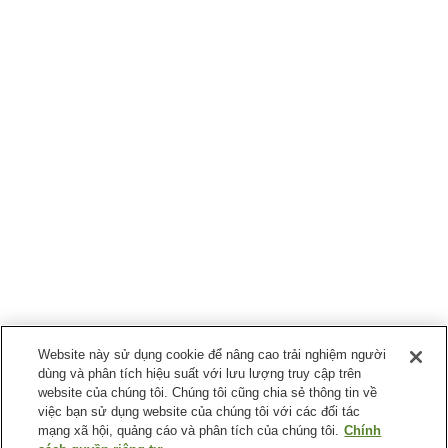
Website này sử dụng cookie để nâng cao trải nghiệm người
dùng và phân tích hiệu suất với lưu lượng truy cập trên
website của chúng tôi. Chúng tôi cũng chia sẻ thông tin về
việc bạn sử dụng website của chúng tôi với các đối tác
mạng xã hội, quảng cáo và phân tích của chúng tôi.
Chính