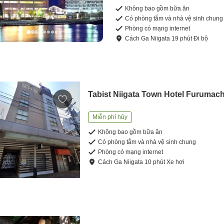
Không bao gồm bữa ăn
Có phòng tắm và nhà vệ sinh chung
Phòng có mạng internet
Cách
Ga Niigata
19
phút
Đi bộ
Tabist Niigata Town Hotel Furumach
Miễn phí hủy
Không bao gồm bữa ăn
Có phòng tắm và nhà vệ sinh chung
Phòng có mạng internet
Cách
Ga Niigata
10
phút
Xe hơi