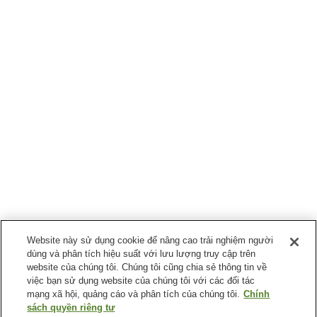
Website này sử dụng cookie để nâng cao trải nghiệm người
dùng và phân tích hiệu suất với lưu lượng truy cập trên
website của chúng tôi. Chúng tôi cũng chia sẻ thông tin về
việc bạn sử dụng website của chúng tôi với các đối tác
mạng xã hội, quảng cáo và phân tích của chúng tôi.
Chính
sách quyền riêng tư