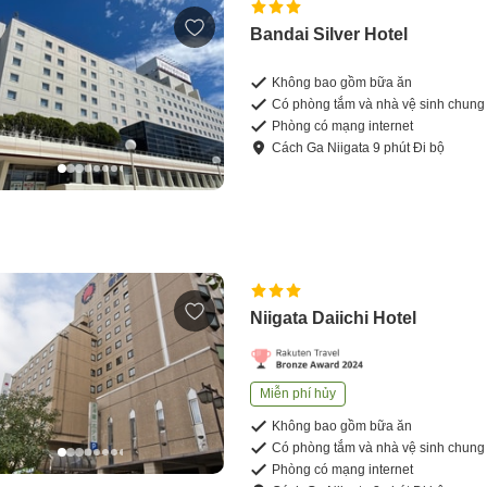
Bandai Silver Hotel
Không bao gồm bữa ăn
Có phòng tắm và nhà vệ sinh chung
Phòng có mạng internet
Cách
Ga Niigata
9
phút
Đi bộ
Niigata Daiichi Hotel
Miễn phí hủy
Không bao gồm bữa ăn
Có phòng tắm và nhà vệ sinh chung
Phòng có mạng internet