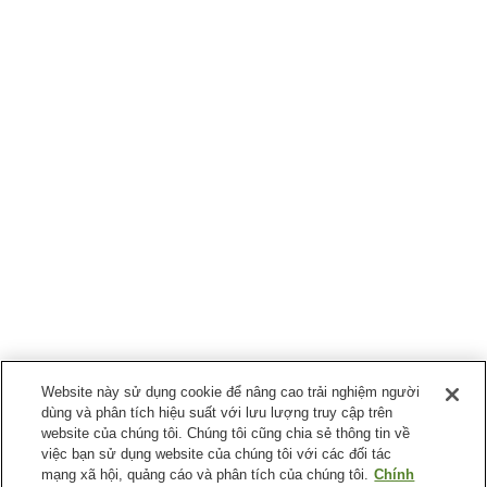
Website này sử dụng cookie để nâng cao trải nghiệm người
dùng và phân tích hiệu suất với lưu lượng truy cập trên
website của chúng tôi. Chúng tôi cũng chia sẻ thông tin về
việc bạn sử dụng website của chúng tôi với các đối tác
mạng xã hội, quảng cáo và phân tích của chúng tôi.
Chính