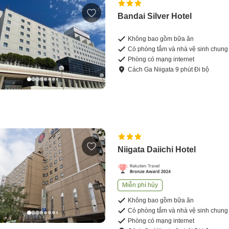
Bandai Silver Hotel
Không bao gồm bữa ăn
Có phòng tắm và nhà vệ sinh chung
Phòng có mạng internet
Cách
Ga Niigata
9
phút
Đi bộ
Niigata Daiichi Hotel
Miễn phí hủy
Không bao gồm bữa ăn
Có phòng tắm và nhà vệ sinh chung
Phòng có mạng internet