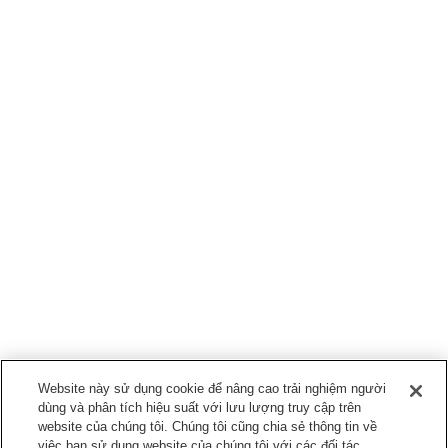
Website này sử dụng cookie để nâng cao trải nghiệm người
dùng và phân tích hiệu suất với lưu lượng truy cập trên
website của chúng tôi. Chúng tôi cũng chia sẻ thông tin về
việc bạn sử dụng website của chúng tôi với các đối tác