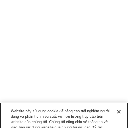
Website này sử dụng cookie để nâng cao trải nghiệm người
dùng và phân tích hiệu suất với lưu lượng truy cập trên
website của chúng tôi. Chúng tôi cũng chia sẻ thông tin về
việc bạn sử dụng website của chúng tôi với các đối tác