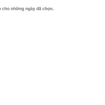
ào cho những ngày đã chọn.