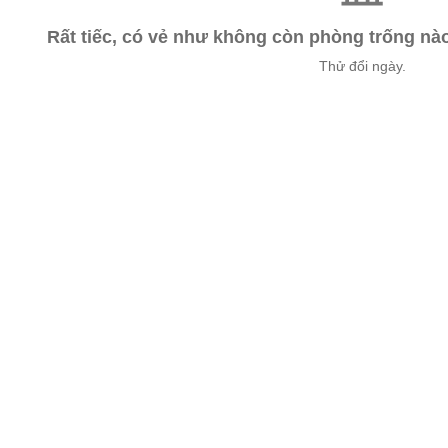
Rất tiếc, có vẻ như không còn phòng trống n
Thử đổi ngày.