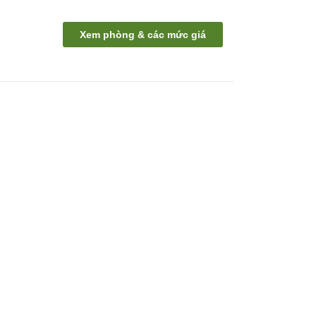
Xem phòng & các mức giá