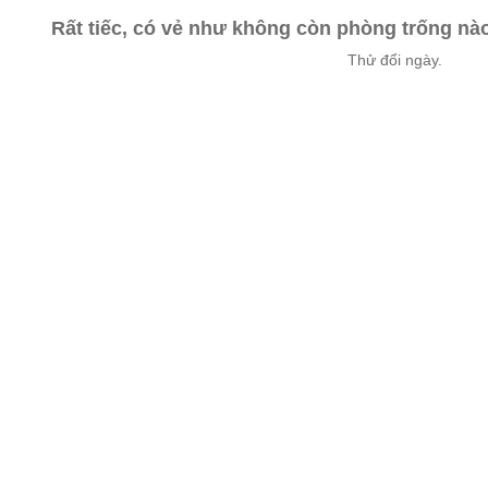
Rất tiếc, có vẻ như không còn phòng trống n
Thử đổi ngày.