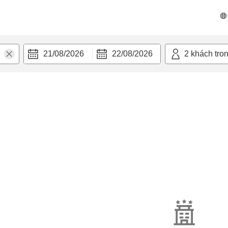
21/08/2026
22/08/2026
2
khách tro