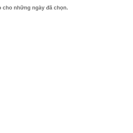
ào cho những ngày đã chọn.