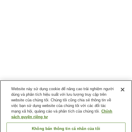
Website này sử dụng cookie để nâng cao trải nghiệm người
dùng và phân tích hiệu suất với lưu lượng truy cập trên
website của chúng tôi. Chúng tôi cũng chia sẻ thông tin về
việc bạn sử dụng website của chúng tôi với các đối tác
mạng xã hội, quảng cáo và phân tích của chúng tôi.
Chính
sách quyền riêng tư
Không bán thông tin cá nhân của tôi