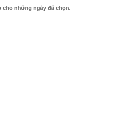
ào cho những ngày đã chọn.