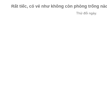
Rất tiếc, có vẻ như không còn phòng trống n
Thử đổi ngày.