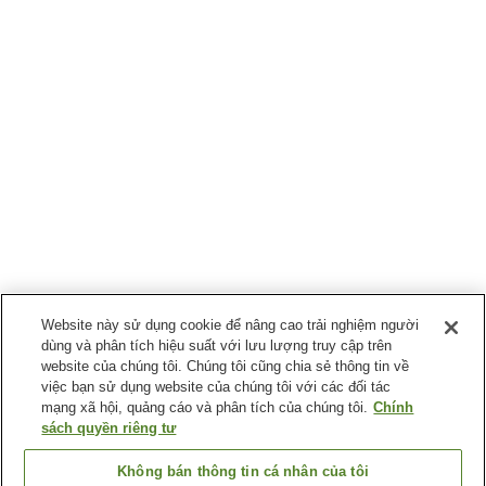
Website này sử dụng cookie để nâng cao trải nghiệm người
dùng và phân tích hiệu suất với lưu lượng truy cập trên
website của chúng tôi. Chúng tôi cũng chia sẻ thông tin về
việc bạn sử dụng website của chúng tôi với các đối tác
mạng xã hội, quảng cáo và phân tích của chúng tôi.
Chính
sách quyền riêng tư
Không bán thông tin cá nhân của tôi