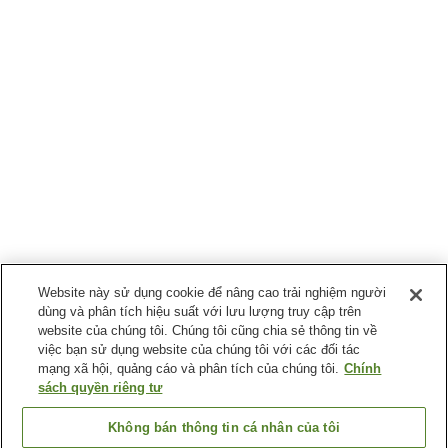
Website này sử dụng cookie để nâng cao trải nghiệm người
dùng và phân tích hiệu suất với lưu lượng truy cập trên
website của chúng tôi. Chúng tôi cũng chia sẻ thông tin về
việc bạn sử dụng website của chúng tôi với các đối tác
mạng xã hội, quảng cáo và phân tích của chúng tôi.
Chính
sách quyền riêng tư
Không bán thông tin cá nhân của tôi