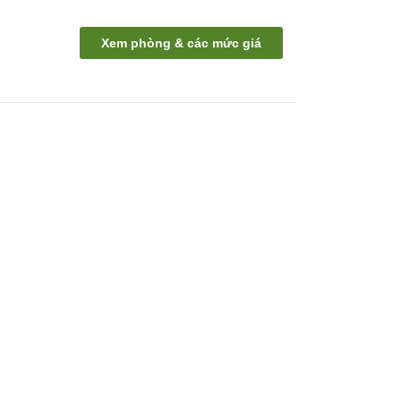
Xem phòng & các mức giá