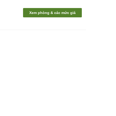
Xem phòng & các mức giá