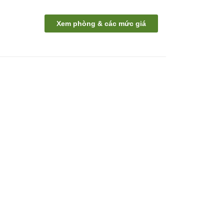
Xem phòng & các mức giá