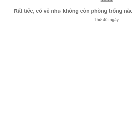
Rất tiếc, có vẻ như không còn phòng trống n
Thử đổi ngày.