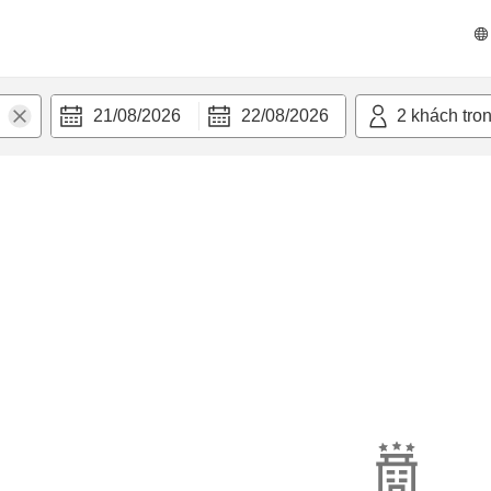
21/08/2026
22/08/2026
2
khách tro