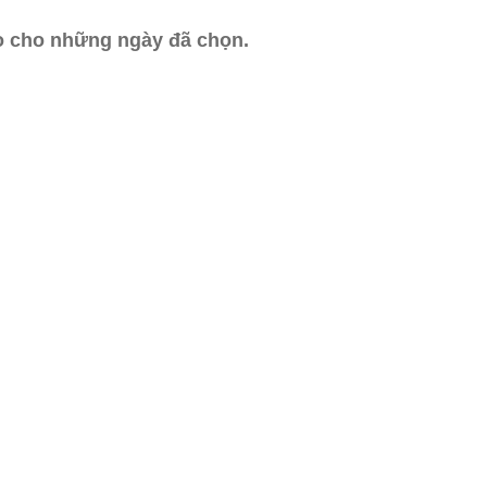
ào cho những ngày đã chọn.