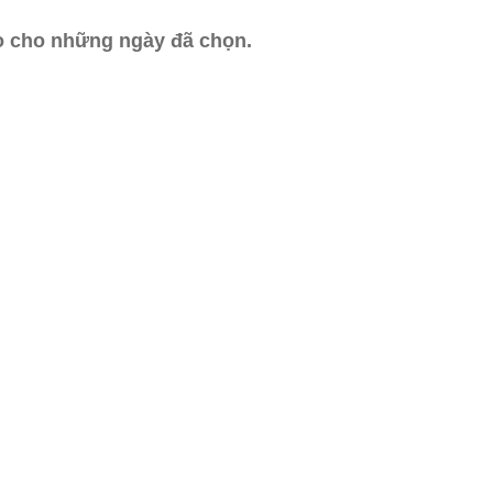
ào cho những ngày đã chọn.