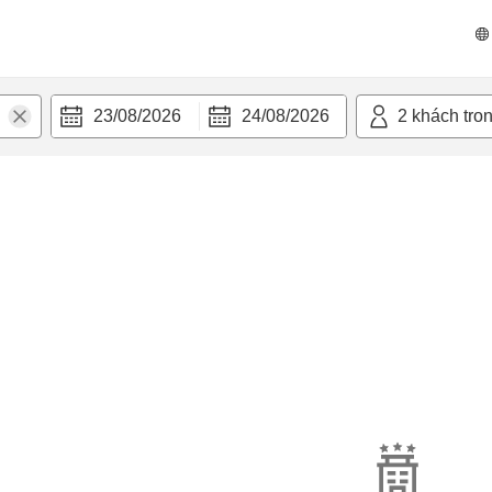
23/08/2026
24/08/2026
2
khách tro