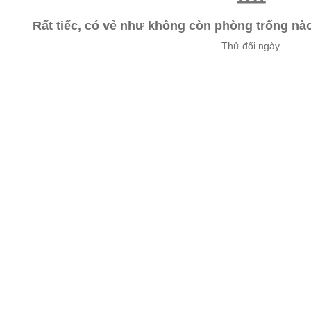
Rất tiếc, có vẻ như không còn phòng trống n
Thử đổi ngày.