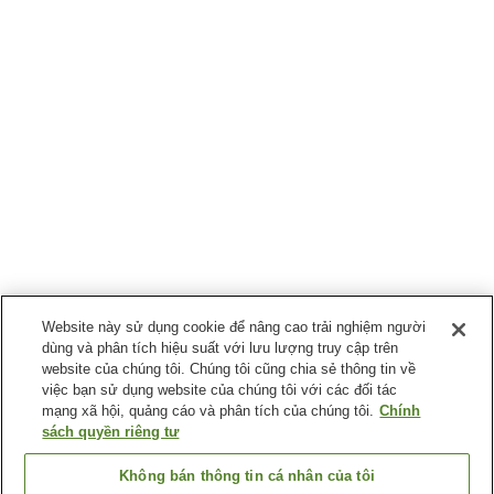
Website này sử dụng cookie để nâng cao trải nghiệm người
dùng và phân tích hiệu suất với lưu lượng truy cập trên
website của chúng tôi. Chúng tôi cũng chia sẻ thông tin về
việc bạn sử dụng website của chúng tôi với các đối tác
mạng xã hội, quảng cáo và phân tích của chúng tôi.
Chính
sách quyền riêng tư
Không bán thông tin cá nhân của tôi