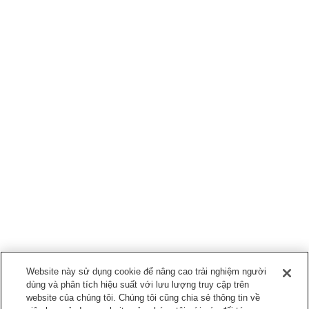
Website này sử dụng cookie để nâng cao trải nghiệm người
dùng và phân tích hiệu suất với lưu lượng truy cập trên
website của chúng tôi. Chúng tôi cũng chia sẻ thông tin về