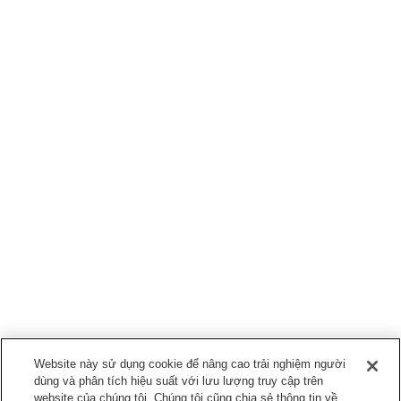
Website này sử dụng cookie để nâng cao trải nghiệm người
dùng và phân tích hiệu suất với lưu lượng truy cập trên
website của chúng tôi. Chúng tôi cũng chia sẻ thông tin về