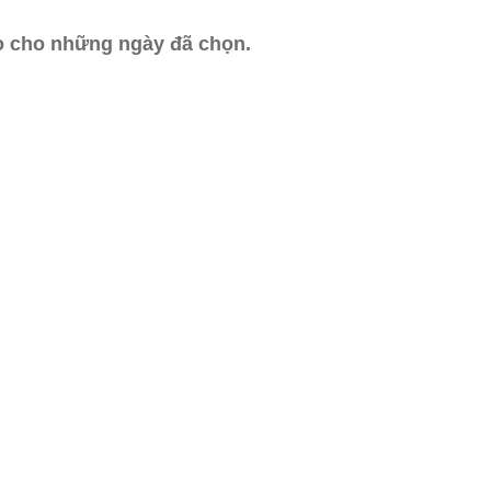
ào cho những ngày đã chọn.