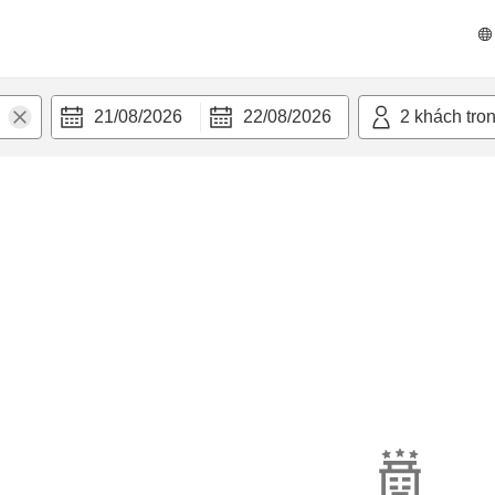
21/08/2026
22/08/2026
2
khách tro