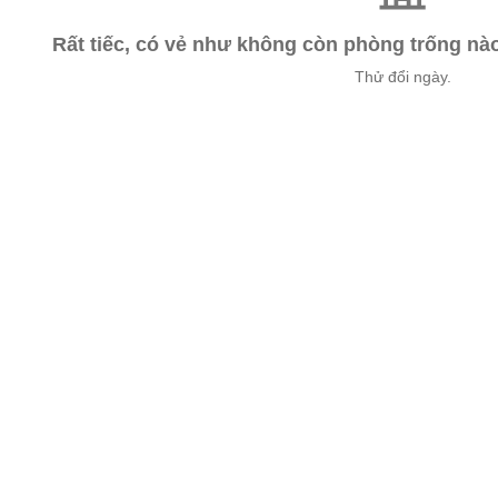
Rất tiếc, có vẻ như không còn phòng trống n
Thử đổi ngày.