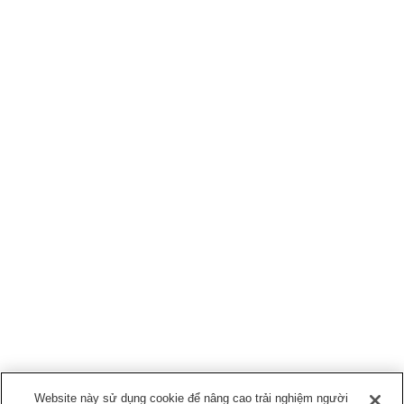
Website này sử dụng cookie để nâng cao trải nghiệm người