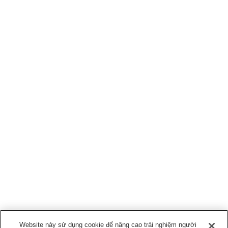
Website này sử dụng cookie để nâng cao trải nghiệm người