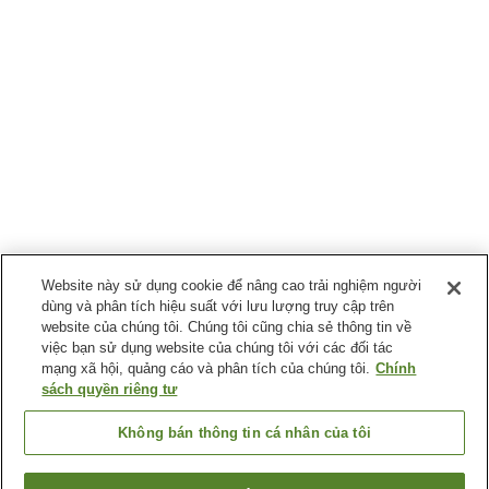
Website này sử dụng cookie để nâng cao trải nghiệm người
dùng và phân tích hiệu suất với lưu lượng truy cập trên
website của chúng tôi. Chúng tôi cũng chia sẻ thông tin về
việc bạn sử dụng website của chúng tôi với các đối tác
mạng xã hội, quảng cáo và phân tích của chúng tôi.
Chính
sách quyền riêng tư
Không bán thông tin cá nhân của tôi