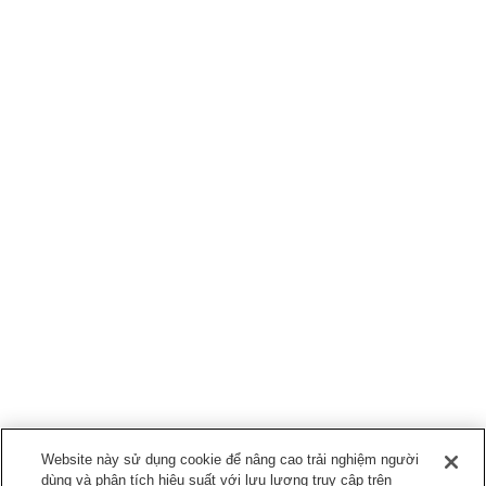
Website này sử dụng cookie để nâng cao trải nghiệm người
dùng và phân tích hiệu suất với lưu lượng truy cập trên