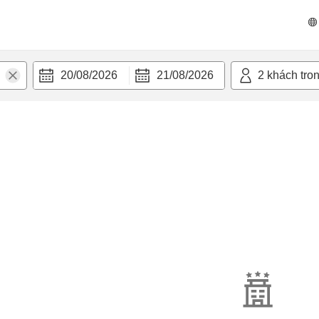
20/08/2026
21/08/2026
2
khách tro