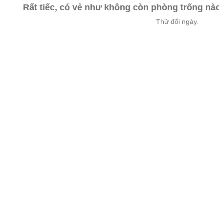
Rất tiếc, có vẻ như không còn phòng trống n
Thử đổi ngày.