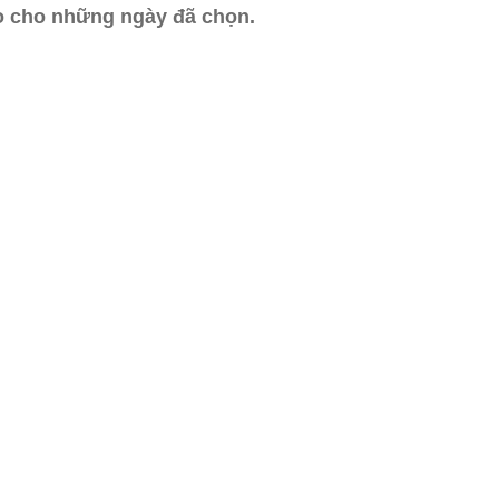
ào cho những ngày đã chọn.