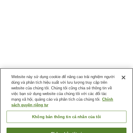
Website này sử dụng cookie để nâng cao trải nghiệm người
dùng và phân tích hiệu suất với lưu lượng truy cập trên
website của chúng tôi. Chúng tôi cũng chia sẻ thông tin về
việc bạn sử dụng website của chúng tôi với các đối tác
mạng xã hội, quảng cáo và phân tích của chúng tôi.
Chính
sách quyền riêng tư
Không bán thông tin cá nhân của tôi