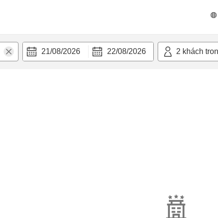
21/08/2026
22/08/2026
2
khách tro