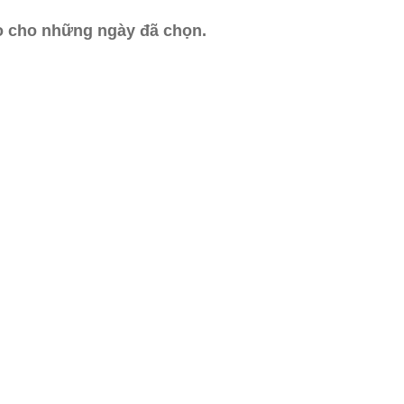
ào cho những ngày đã chọn.