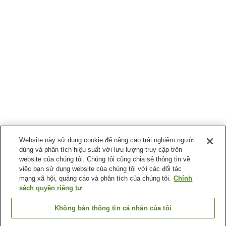
Website này sử dụng cookie để nâng cao trải nghiệm người
dùng và phân tích hiệu suất với lưu lượng truy cập trên
website của chúng tôi. Chúng tôi cũng chia sẻ thông tin về
việc bạn sử dụng website của chúng tôi với các đối tác
mạng xã hội, quảng cáo và phân tích của chúng tôi.
Chính
sách quyền riêng tư
Không bán thông tin cá nhân của tôi