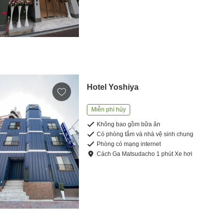
Hotel Yoshiya
Miễn phí hủy
Không bao gồm bữa ăn
Có phòng tắm và nhà vệ sinh chung
Phòng có mạng internet
Cách
Ga Matsudacho
1
phút
Xe hơi