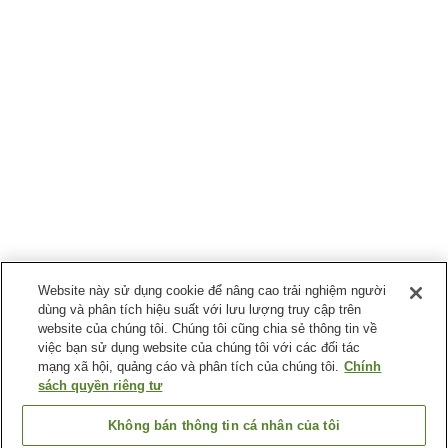
Website này sử dụng cookie để nâng cao trải nghiệm người
dùng và phân tích hiệu suất với lưu lượng truy cập trên
website của chúng tôi. Chúng tôi cũng chia sẻ thông tin về
việc bạn sử dụng website của chúng tôi với các đối tác
mạng xã hội, quảng cáo và phân tích của chúng tôi.
Chính
sách quyền riêng tư
Không bán thông tin cá nhân của tôi