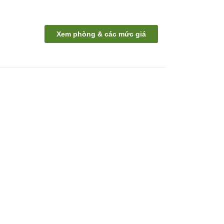
Xem phòng & các mức giá