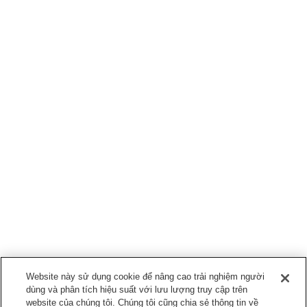
Website này sử dụng cookie để nâng cao trải nghiệm người
dùng và phân tích hiệu suất với lưu lượng truy cập trên
website của chúng tôi. Chúng tôi cũng chia sẻ thông tin về