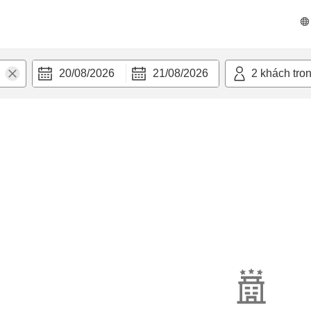
20/08/2026
21/08/2026
2
khách tro