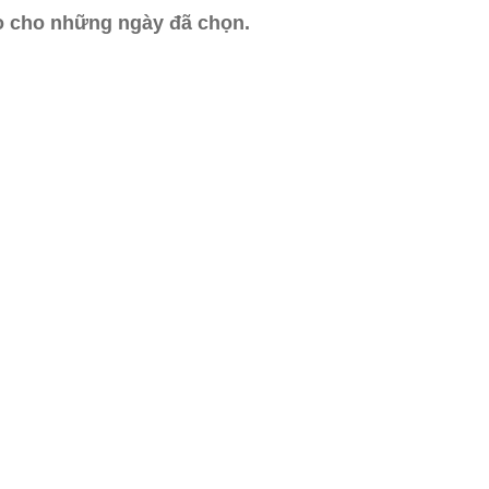
ào cho những ngày đã chọn.