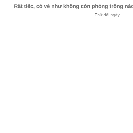
Rất tiếc, có vẻ như không còn phòng trống n
Thử đổi ngày.