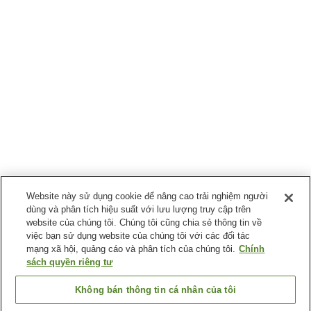
Website này sử dụng cookie để nâng cao trải nghiệm người
dùng và phân tích hiệu suất với lưu lượng truy cập trên
website của chúng tôi. Chúng tôi cũng chia sẻ thông tin về
việc bạn sử dụng website của chúng tôi với các đối tác
mạng xã hội, quảng cáo và phân tích của chúng tôi.
Chính
sách quyền riêng tư
Không bán thông tin cá nhân của tôi