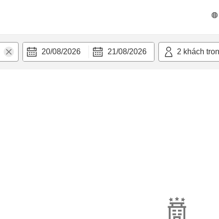
20/08/2026
21/08/2026
2
khách tro