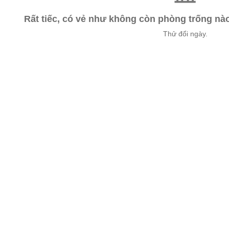
Rất tiếc, có vẻ như không còn phòng trống n
Thử đổi ngày.