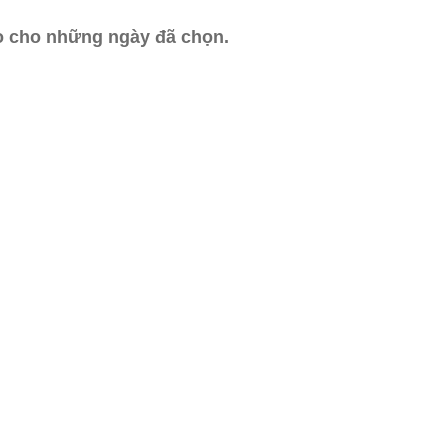
ào cho những ngày đã chọn.